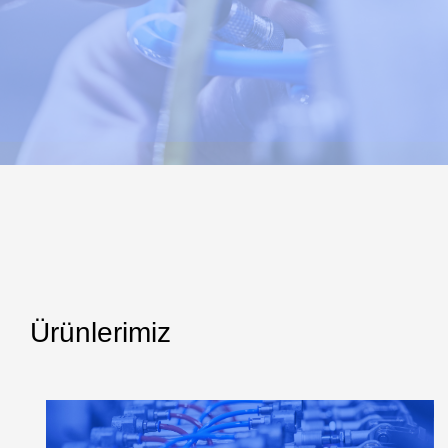
Ürünlerimiz