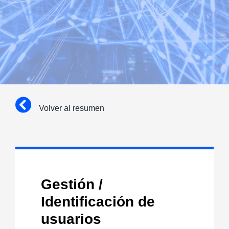
Volver al resumen
Gestión /
Identificación de
usuarios