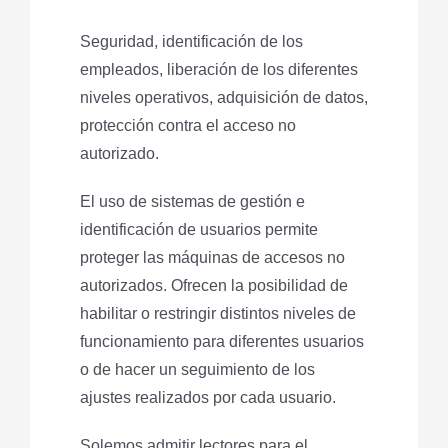
Seguridad, identificación de los
empleados, liberación de los diferentes
niveles operativos, adquisición de datos,
protección contra el acceso no
autorizado.
El uso de sistemas de gestión e
identificación de usuarios permite
proteger las máquinas de accesos no
autorizados. Ofrecen la posibilidad de
habilitar o restringir distintos niveles de
funcionamiento para diferentes usuarios
o de hacer un seguimiento de los
ajustes realizados por cada usuario.
Solemos admitir lectores para el