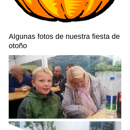
Algunas fotos de nuestra fiesta de
otoño