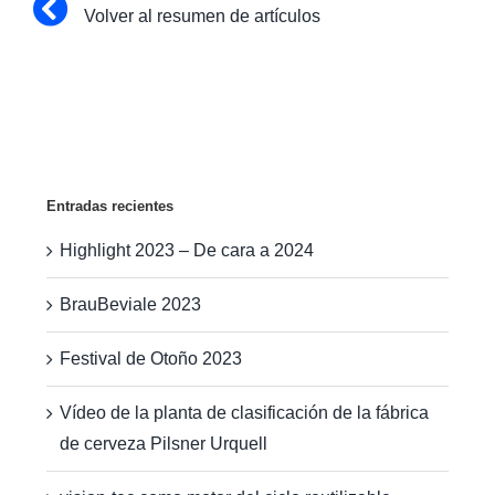
Volver al resumen de artículos
Entradas recientes
Highlight 2023 – De cara a 2024
BrauBeviale 2023
Festival de Otoño 2023
Vídeo de la planta de clasificación de la fábrica
de cerveza Pilsner Urquell