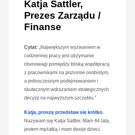
Katja Sattler,
Prezes Zarządu /
Finanse
Cytat:
„Największym wyzwaniem w
codziennej pracy jest utrzymanie
równowagi pomiędzy bliską współpracą
z pracownikami na poziomie osobistym,
a jednoczesnym podejmowaniem i
skutecznym wdrażaniem strategicznych
decyzji na najwyższym szczeblu.”
Katja, proszę przedstaw się krótko.
Nazywam się Katja Sattler. Mam 44 lata,
jestem mężatką i mam dwoje dzieci.