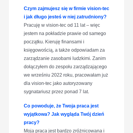
Czym zajmujesz się w firmie vision-tec
i jak długo jesteś w niej zatrudniony?
Pracuję w vision-tec od 11 lat – więc
jestem na pokładzie prawie od samego
początku. Kieruję finansami i
księgowością, a także odpowiadam za
zarządzanie zasobami ludzkimi. Zanim
dołączyłem do zespołu zarządzającego
we wrześniu 2022 roku, pracowałam już
dla vision-tec jako autoryzowany
sygnatariusz przez ponad 7 lat.
Co powoduje, że Twoja praca jest
wyjątkowa? Jak wygląda Twój dzień
pracy?
Moja praca jest bardzo zróżnicowana i