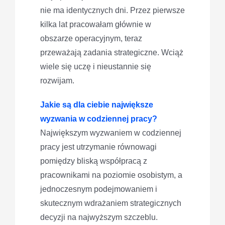
nie ma identycznych dni. Przez pierwsze
kilka lat pracowałam głównie w
obszarze operacyjnym, teraz
przeważają zadania strategiczne. Wciąż
wiele się uczę i nieustannie się
rozwijam.
Jakie są dla ciebie największe
wyzwania w codziennej pracy?
Największym wyzwaniem w codziennej
pracy jest utrzymanie równowagi
pomiędzy bliską współpracą z
pracownikami na poziomie osobistym, a
jednoczesnym podejmowaniem i
skutecznym wdrażaniem strategicznych
decyzji na najwyższym szczeblu.