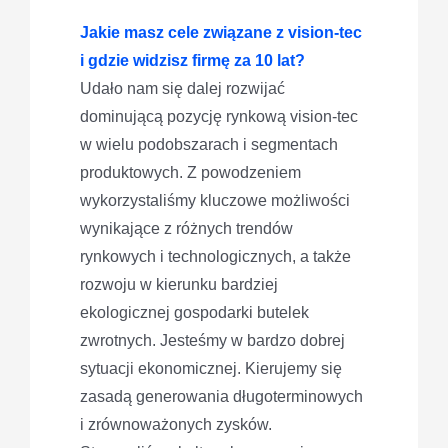
Jakie masz cele związane z vision-tec
i gdzie widzisz firmę za 10 lat?
Udało nam się dalej rozwijać
dominującą pozycję rynkową vision-tec
w wielu podobszarach i segmentach
produktowych. Z powodzeniem
wykorzystaliśmy kluczowe możliwości
wynikające z różnych trendów
rynkowych i technologicznych, a także
rozwoju w kierunku bardziej
ekologicznej gospodarki butelek
zwrotnych. Jesteśmy w bardzo dobrej
sytuacji ekonomicznej. Kierujemy się
zasadą generowania długoterminowych
i zrównoważonych zysków.