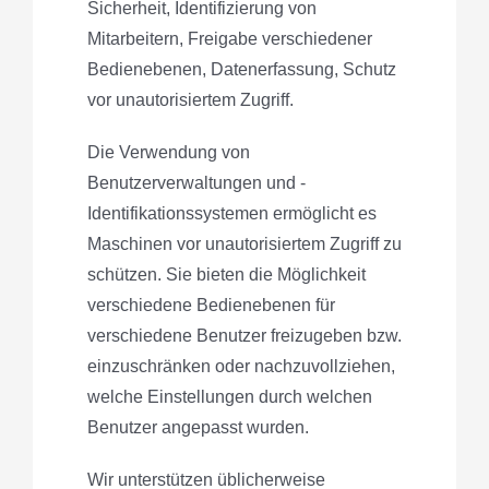
Sicherheit, Identifizierung von
Mitarbeitern, Freigabe verschiedener
Bedienebenen, Datenerfassung, Schutz
vor unautorisiertem Zugriff.
Die Verwendung von
Benutzerverwaltungen und -
Identifikationssystemen ermöglicht es
Maschinen vor unautorisiertem Zugriff zu
schützen. Sie bieten die Möglichkeit
verschiedene Bedienebenen für
verschiedene Benutzer freizugeben bzw.
einzuschränken oder nachzuvollziehen,
welche Einstellungen durch welchen
Benutzer angepasst wurden.
Wir unterstützen üblicherweise