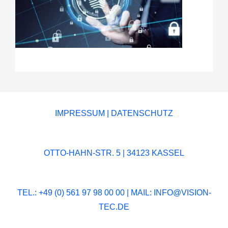
IMPRESSUM
|
DATENSCHUTZ
OTTO-HAHN-STR. 5 | 34123 KASSEL
TEL.: +49 (0) 561 97 98 00 00 | MAIL:
INFO@VISION-
TEC.DE