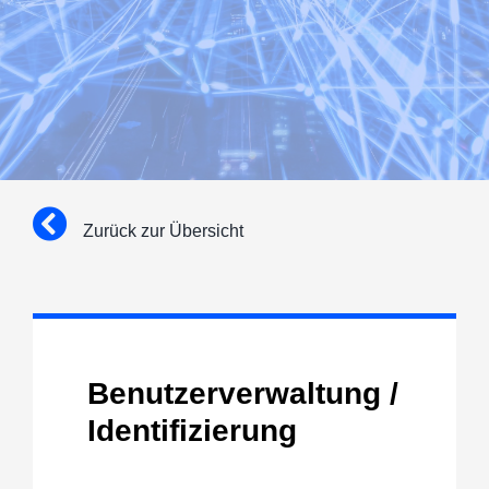
Zurück zur Übersicht
Benutzerverwaltung /
Identifizierung