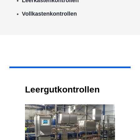
Leerkastenkontrollen
Vollkastenkontrollen
Leergutkontrollen