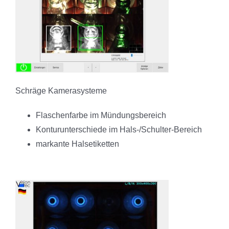
Schräge Kamerasysteme
Flaschenfarbe im Mündungsbereich
Konturunterschiede im Hals-/Schulter-Bereich
markante Halsetiketten