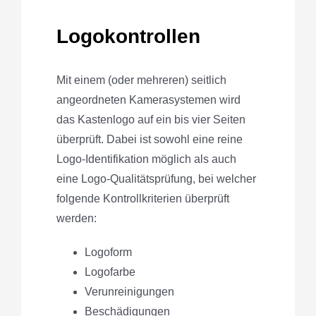
Logokontrollen
Mit einem (oder mehreren) seitlich
angeordneten Kamerasystemen wird
das Kastenlogo auf ein bis vier Seiten
überprüft. Dabei ist sowohl eine reine
Logo-Identifikation möglich als auch
eine Logo-Qualitätsprüfung, bei welcher
folgende Kontrollkriterien überprüft
werden:
Logoform
Logofarbe
Verunreinigungen
Beschädigungen