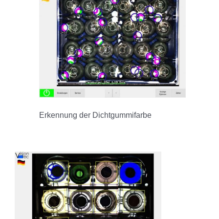
Erkennung der Dichtgummifarbe