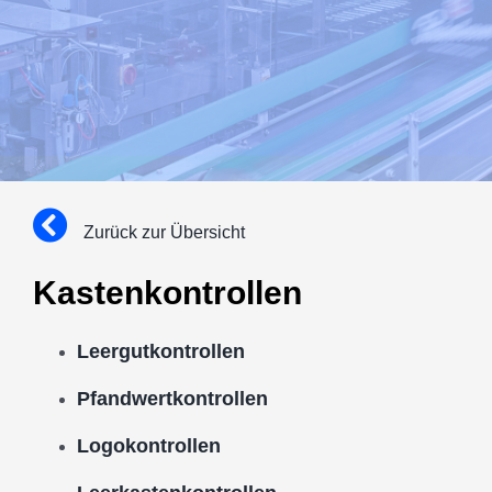
Zurück zur Übersicht
Kastenkontrollen
Leergutkontrollen
Pfandwertkontrollen
Logokontrollen