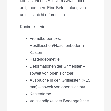
kontrastreiches Bild vom Gefachboden
aufgenommen. Eine Beleuchtung von
unten ist nicht erforderlich.
Kontrollkriterien:
Fremdkörper bzw.
Restflaschen/Flaschenböden im
Kasten
Kastengeometrie
Deformationen der Griffleisten –
soweit von oben sichtbar
Ausbrüche in den Griffleisten (> 15
mm) – soweit von oben sichtbar
Kastenfarbe
Vollständigkeit der Bodengefache