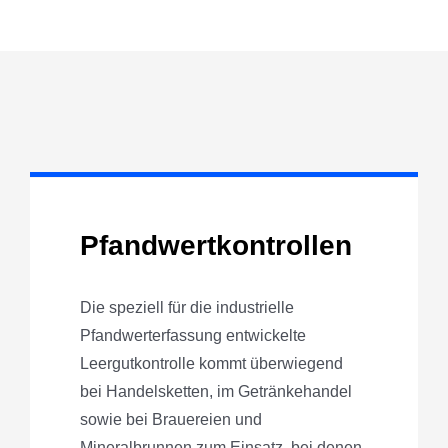
Pfandwertkontrollen
Die speziell für die industrielle
Pfandwerterfassung entwickelte
Leergutkontrolle kommt überwiegend
bei Handelsketten, im Getränkehandel
sowie bei Brauereien und
Mineralbrunnen zum Einsatz, bei denen