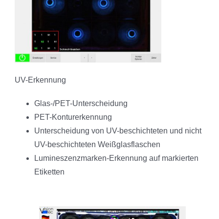
UV-Erkennung
Glas-/PET-Unterscheidung
PET-Konturerkennung
Unterscheidung von UV-beschichteten und nicht
UV-beschichteten Weißglasflaschen
Lumineszenzmarken-Erkennung auf markierten
Etiketten