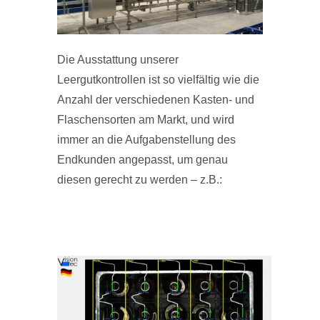
Die Ausstattung unserer
Leergutkontrollen ist so vielfältig wie die
Anzahl der verschiedenen Kasten- und
Flaschensorten am Markt, und wird
immer an die Aufgabenstellung des
Endkunden angepasst, um genau
diesen gerecht zu werden – z.B.: