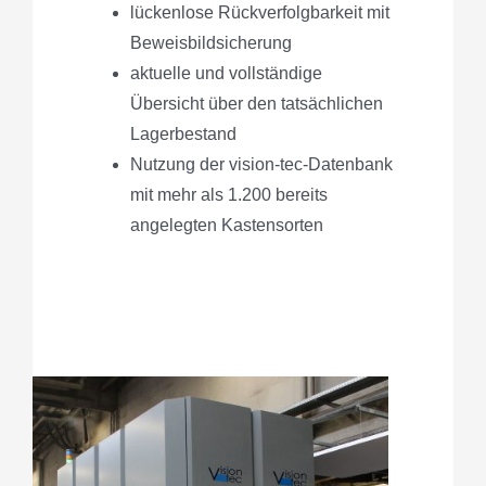
lückenlose Rückverfolgbarkeit mit
Beweisbildsicherung
aktuelle und vollständige
Übersicht über den tatsächlichen
Lagerbestand
Nutzung der vision-tec-Datenbank
mit mehr als 1.200 bereits
angelegten Kastensorten