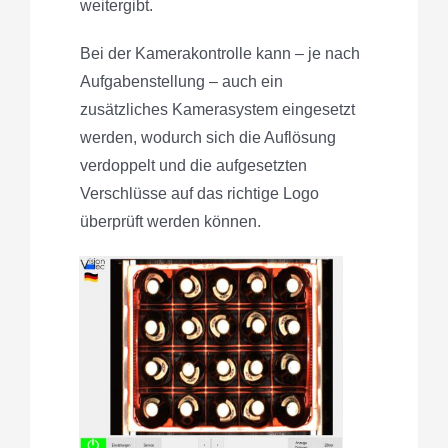
weitergibt.
Bei der Kamerakontrolle kann – je nach
Aufgabenstellung – auch ein
zusätzliches Kamerasystem eingesetzt
werden, wodurch sich die Auflösung
verdoppelt und die aufgesetzten
Verschlüsse auf das richtige Logo
überprüft werden können.