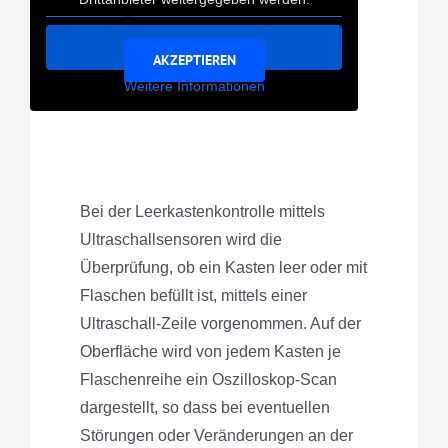
geladen zu werden.
Inhalt entsperren
AKZEPTIEREN
Weitere Informationen
Bei der Leerkastenkontrolle mittels
Ultraschallsensoren wird die
Überprüfung, ob ein Kasten leer oder mit
Flaschen befüllt ist, mittels einer
Ultraschall-Zeile vorgenommen. Auf der
Oberfläche wird von jedem Kasten je
Flaschenreihe ein Oszilloskop-Scan
dargestellt, so dass bei eventuellen
Störungen oder Veränderungen an der