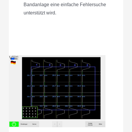
Bandanlage eine einfache Fehlersuche
unterstützt wird.