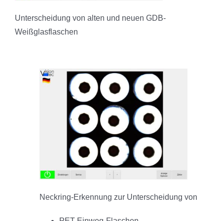
Unterscheidung von alten und neuen GDB-
Weißglasflaschen
Neckring-Erkennung zur Unterscheidung von
PET-Einweg-Flaschen