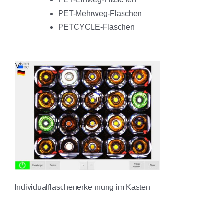
PET-Mehrweg-Flaschen
PETCYCLE-Flaschen
Individualflaschenerkennung im Kasten