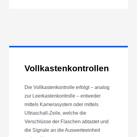
Vollkastenkontrollen
Die Vollkastenkontrolle erfolgt – analog
zur Leerkastenkontrolle – entweder
mittels Kamerasystem oder mittels
Ultraschall-Zeile, welche die
Verschlüsse der Flaschen abtastet und
die Signale an die Auswerteeinheit