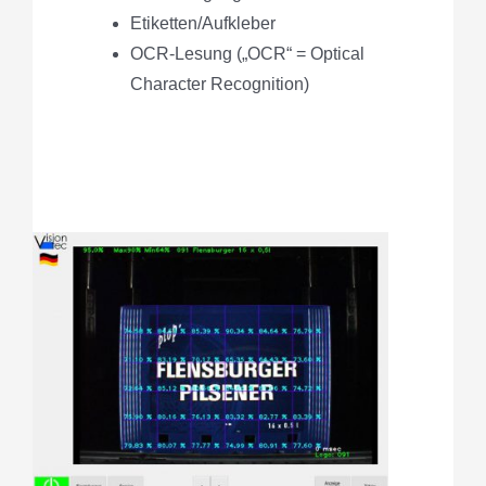
Etiketten/Aufkleber
OCR-Lesung („OCR“ =
Optical
Character Recognition)