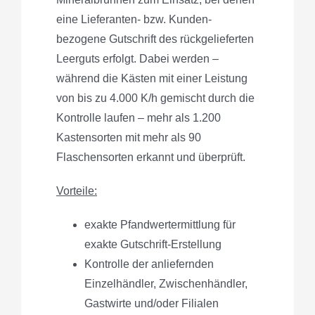
eine Lieferanten- bzw. Kunden-
bezogene Gutschrift des rückgelieferten
Leerguts erfolgt. Dabei werden –
während die Kästen mit einer Leistung
von bis zu 4.000 K/h gemischt durch die
Kontrolle laufen – mehr als 1.200
Kastensorten mit mehr als 90
Flaschensorten erkannt und überprüft.
Vorteile:
exakte Pfandwertermittlung für
exakte Gutschrift-Erstellung
Kontrolle der anliefernden
Einzelhändler, Zwischenhändler,
Gastwirte und/oder Filialen