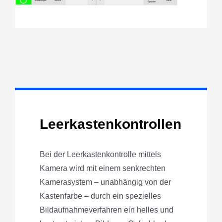
Leerkastenkontrollen
Bei der Leerkastenkontrolle mittels
Kamera wird mit einem senkrechten
Kamerasystem – unabhängig von der
Kastenfarbe – durch ein spezielles
Bildaufnahmeverfahren ein helles und