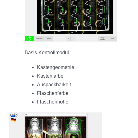
Basis-Kontrollmodul
Kastengeometrie
Kastenfarbe
Auspackbarkeit
Flaschenfarbe
Flaschenhöhe