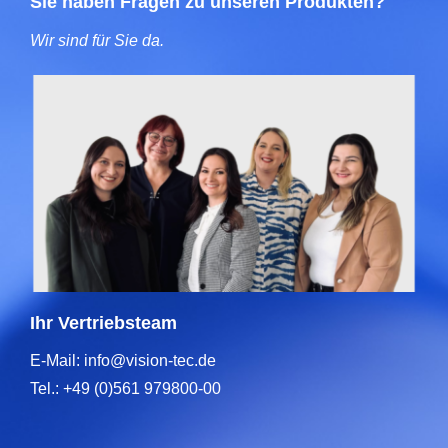
Sie haben Fragen zu unseren Produkten?
Wir sind für Sie da.
Ihr Vertriebsteam
E-Mail: info@vision-tec.de
Tel.: +49 (0)561 979800-00