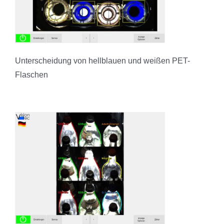
Unterscheidung von hellblauen und weißen PET-
Flaschen