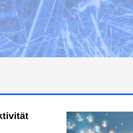
tivität