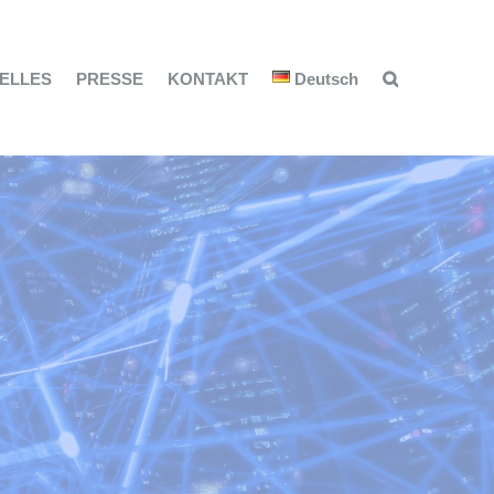
ELLES
PRESSE
KONTAKT
Deutsch