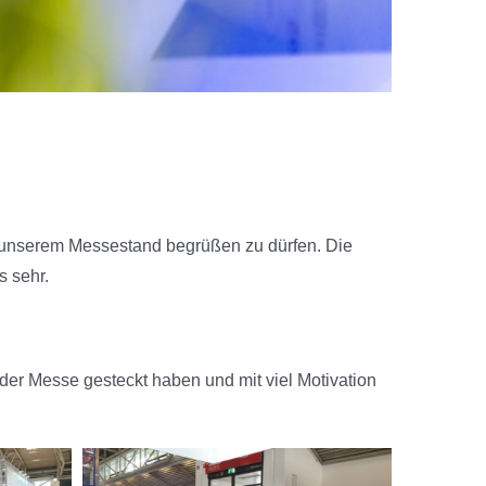
f unserem Messestand begrüßen zu dürfen. Die
s sehr.
 der Messe gesteckt haben und mit viel Motivation