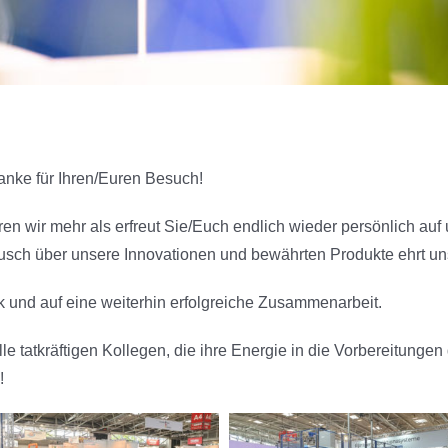
anke für Ihren/Euren Besuch!
n wir mehr als erfreut Sie/Euch endlich wieder persönlich au
usch über unsere Innovationen und bewährten Produkte ehrt un
k und auf eine weiterhin erfolgreiche Zusammenarbeit.
 tatkräftigen Kollegen, die ihre Energie in die Vorbereitungen
!