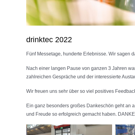
drinktec 2022
Fünf Messetage, hunderte Erlebnisse. Wir sagen d
Nach einer langen Pause von ganzen 3 Jahren ware
zahlreichen Gespräche und der interessierte Austa
Wir freuen uns sehr über so viel positives Feedbac
Ein ganz besonders großes Dankeschön geht an alle
und Freude so erfolgreich gemacht haben. DANKE