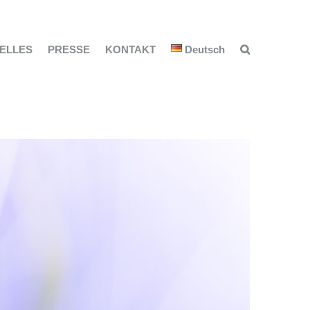
ELLES
PRESSE
KONTAKT
Deutsch