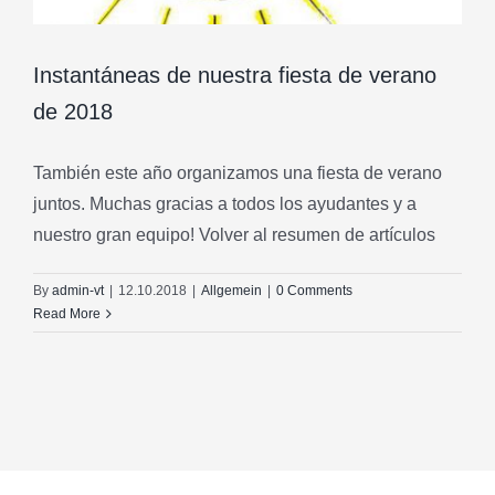
Instantáneas de nuestra fiesta de verano
de 2018
También este año organizamos una fiesta de verano
juntos. Muchas gracias a todos los ayudantes y a
nuestro gran equipo! Volver al resumen de artículos
By
admin-vt
|
12.10.2018
|
Allgemein
|
0 Comments
Read More