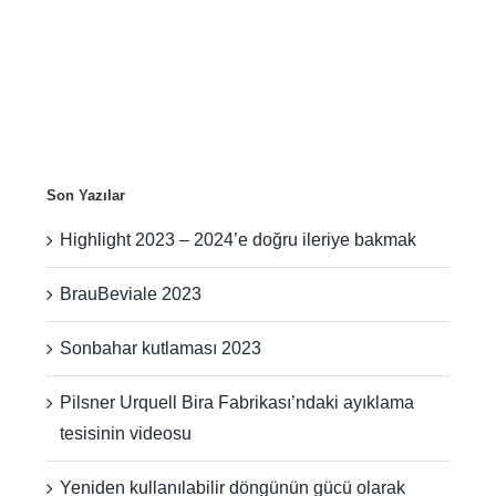
Son Yazılar
Highlight 2023 – 2024’e doğru ileriye bakmak
BrauBeviale 2023
Sonbahar kutlaması 2023
Pilsner Urquell Bira Fabrikası’ndaki ayıklama
tesisinin videosu
Yeniden kullanılabilir döngünün gücü olarak