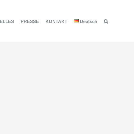
ELLES
PRESSE
KONTAKT
Deutsch